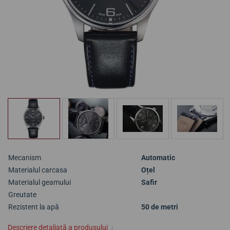
Mecanism
Automatic
Materialul carcasa
Oțel
Materialul geamului
Safir
Greutate
Rezistent la apă
50 de metri
Descriere detaliată a produsului
↓