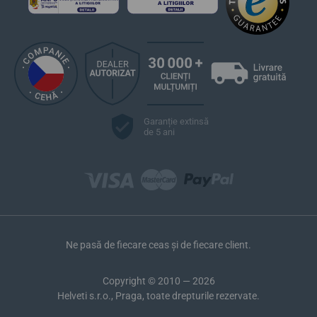
Garanție extinsă
de 5 ani
Ne pasă de fiecare ceas și de fiecare client.
Copyright © 2010 — 2026
Helveti s.r.o., Praga, toate drepturile rezervate.