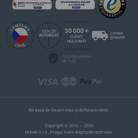
Garanție extinsă
de 5 ani
Ne pasă de fiecare ceas și de fiecare client.
Copyright © 2010 — 2026
Helveti s.r.o., Praga, toate drepturile rezervate.