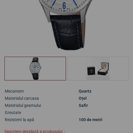
Mecanism
Quartz
Materialul carcasa
Oțel
Materialul geamului
Safir
Greutate
Rezistent la apă
100 de metri
Descriere detaliată a produsului
↓