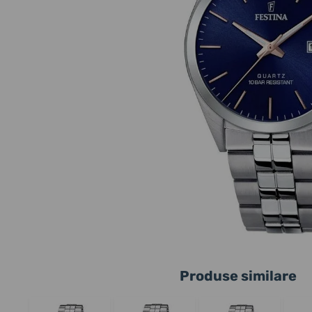
Produse similare