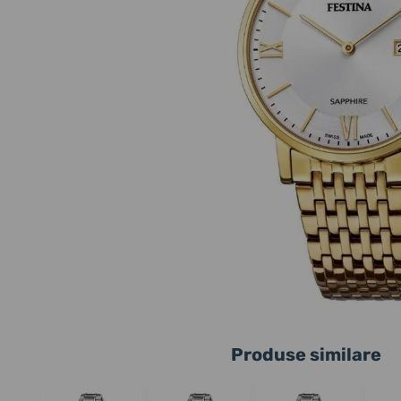
Produse similare