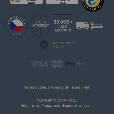
Garanție extinsă
de 5 ani
Ne pasă de fiecare ceas și de fiecare client.
Copyright © 2010 — 2026
Helveti s.r.o., Praga, toate drepturile rezervate.