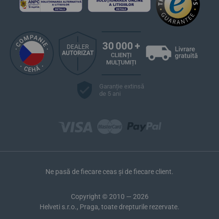
Garanție extinsă
de 5 ani
Ne pasă de fiecare ceas și de fiecare client.
Copyright © 2010 — 2026
Helveti s.r.o., Praga, toate drepturile rezervate.