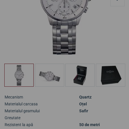
Mecanism
Quartz
Materialul carcasa
Oțel
Materialul geamului
Safir
Greutate
Rezistent la apă
50 de metri