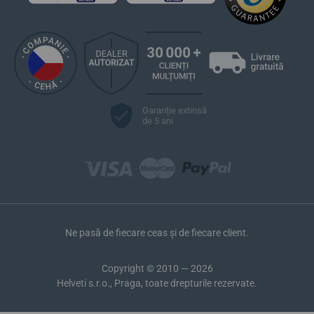
Garanție extinsă
de 5 ani
Ne pasă de fiecare ceas și de fiecare client.
Copyright © 2010 — 2026
Helveti s.r.o., Praga, toate drepturile rezervate.