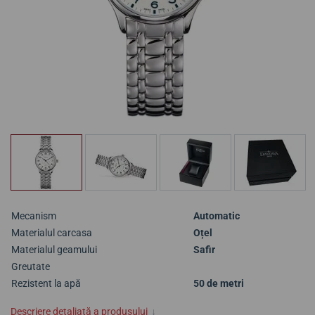
Mecanism
Automatic
Materialul carcasa
Oțel
Materialul geamului
Safir
Greutate
Rezistent la apă
50 de metri
Descriere detaliată a produsului
↓