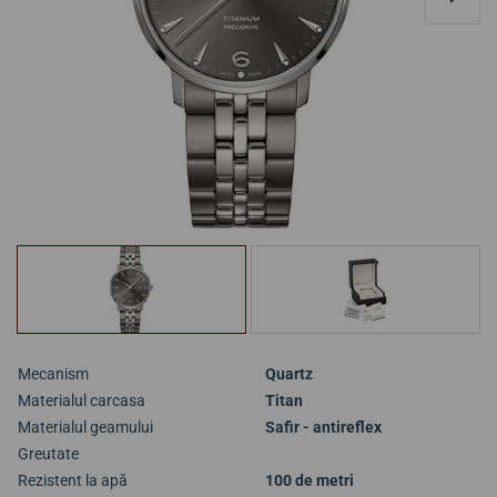
Mecanism
Quartz
Materialul carcasa
Titan
Materialul geamului
Safir - antireflex
Greutate
Rezistent la apă
100 de metri