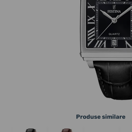
Produse similare