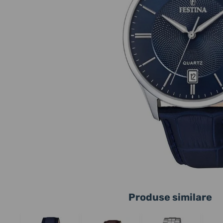
Produse similare