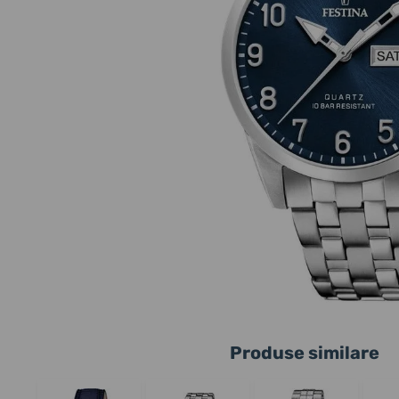
Produse similare