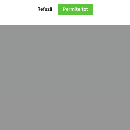
Refuză
Permite tot