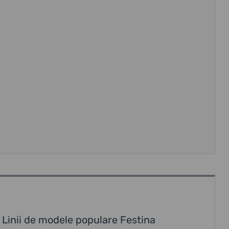
Linii de modele populare Festina