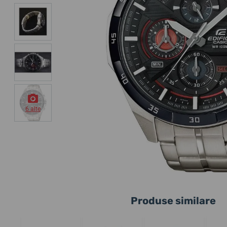
6 alte
Produse similare