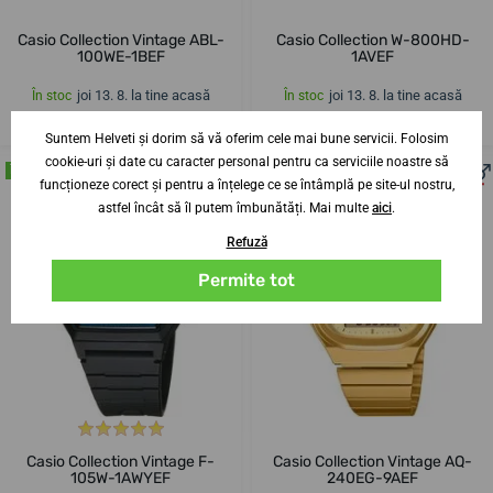
Casio Collection Vintage ABL-
Casio Collection W-800HD-
100WE-1BEF
1AVEF
joi 13. 8. la tine acasă
joi 13. 8. la tine acasă
În stoc
În stoc
431,95 lei
280,01 lei
Suntem Helveti și dorim să vă oferim cele mai bune servicii. Folosim
cookie-uri și date cu caracter personal pentru ca serviciile noastre să
ÎN MAGAZIN
ÎN MAGAZIN
funcționeze corect și pentru a înțelege ce se întâmplă pe site-ul nostru,
astfel încât să îl putem îmbunătăți. Mai multe
aici
.
Refuză
Permite tot
Casio Collection Vintage F-
Casio Collection Vintage AQ-
105W-1AWYEF
240EG-9AEF