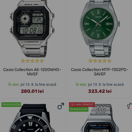
Casio Collection AE-1200WHD-
Casio Collection MTP-1302PD-
1AVEF
3AVEF
joi 13. 8. la tine acasă
joi 13. 8. la tine acasă
În stoc
În stoc
280,01 lei
323,42 lei
ÎN MAGAZIN
CEL MAI VÂNDUT
ÎN MAGAZIN