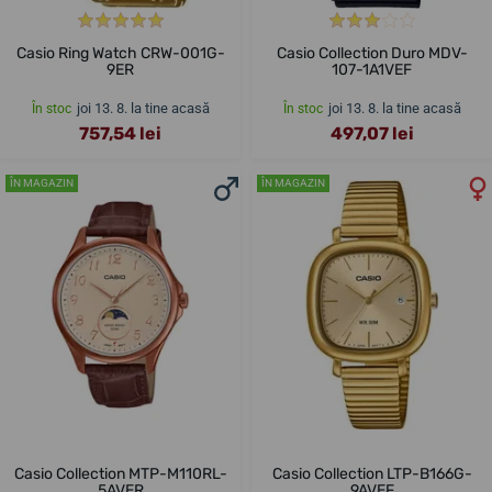
Casio Ring Watch CRW-001G-
Casio Collection Duro MDV-
9ER
107-1A1VEF
joi 13. 8. la tine acasă
joi 13. 8. la tine acasă
În stoc
În stoc
757,54 lei
497,07 lei
ÎN MAGAZIN
ÎN MAGAZIN
Casio Collection MTP-M110RL-
Casio Collection LTP-B166G-
5AVER
9AVEF