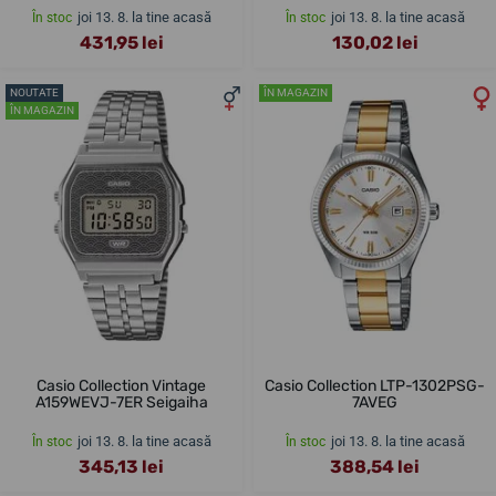
joi 13. 8. la tine acasă
joi 13. 8. la tine acasă
În stoc
În stoc
431,95 lei
130,02 lei
NOUTATE
ÎN MAGAZIN
ÎN MAGAZIN
Casio Collection Vintage
Casio Collection LTP-1302PSG-
A159WEVJ-7ER Seigaiha
7AVEG
joi 13. 8. la tine acasă
joi 13. 8. la tine acasă
În stoc
În stoc
345,13 lei
388,54 lei