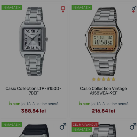
ÎN MAGAZIN
ÎN MAGAZIN
Casio Collection LTP-B150D-
Casio Collection Vintage
7BEF
A158WEA-9EF
joi 13. 8. la tine acasă
joi 13. 8. la tine acasă
În stoc
În stoc
388,54 lei
216,84 lei
ÎN MAGAZIN
CEL MAI VÂNDUT
ÎN MAGAZIN