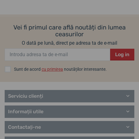
Vei fi primul care află noutăți din lumea
ceasurilor
O dată pe lună, direct pe adresa ta de e-mail
Log in
Sunt de acord
cu primirea
noutăților interesante.
Serviciu clienți
Informații utile
Contactaţi-ne