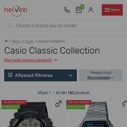
0
Menu
Mărci
Casio
Classic Collection
Casio Classic Collection
Mai multe despre categorie
Filtrează după:
Afișează filtrarea
Recomandat
Afișat 1 — 60 din
182
produse
CEL MAI VÂNDUT
CEL MAI VÂNDUT
ÎN MAGAZIN
ÎN MAGAZIN