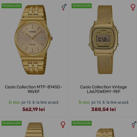
ÎN MAGAZIN
ÎN MAGAZIN
Casio Collection MTP-B145G-
Casio Collection Vintage
9AVEF
LA670WEMY-9EF
joi 13. 8. la tine acasă
joi 13. 8. la tine acasă
În stoc
În stoc
562,19 lei
388,54 lei
ÎN MAGAZIN
ÎN MAGAZIN