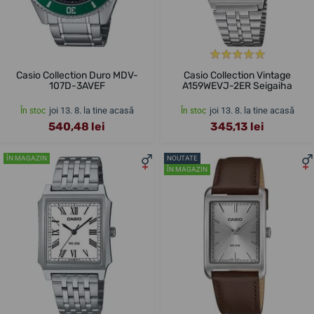
Casio Collection Duro MDV-
Casio Collection Vintage
107D-3AVEF
A159WEVJ-2ER Seigaiha
joi 13. 8. la tine acasă
joi 13. 8. la tine acasă
În stoc
În stoc
540,48 lei
345,13 lei
ÎN MAGAZIN
NOUTATE
ÎN MAGAZIN