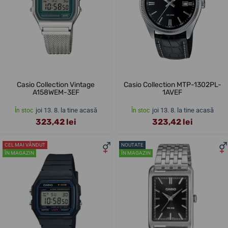
Casio Collection Vintage
Casio Collection MTP-1302PL-
A158WEM-3EF
1AVEF
joi 13. 8. la tine acasă
joi 13. 8. la tine acasă
În stoc
În stoc
323,42 lei
323,42 lei
CEL MAI VÂNDUT
NOUTATE
ÎN MAGAZIN
ÎN MAGAZIN