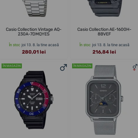
Casio Collection Vintage AQ-
Casio Collection AE-1600H-
230A-7DMQYES
8BVEF
joi 13. 8. la tine acasă
joi 13. 8. la tine acasă
În stoc
În stoc
280,01 lei
216,84 lei
ÎN MAGAZIN
ÎN MAGAZIN