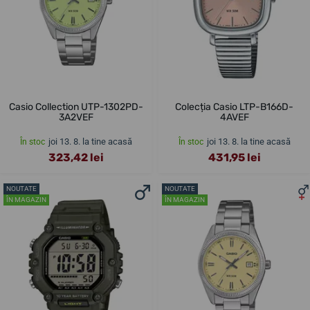
Casio Collection UTP-1302PD-
Colecția Casio LTP-B166D-
3A2VEF
4AVEF
joi 13. 8. la tine acasă
joi 13. 8. la tine acasă
În stoc
În stoc
323,42 lei
431,95 lei
NOUTATE
NOUTATE
ÎN MAGAZIN
ÎN MAGAZIN