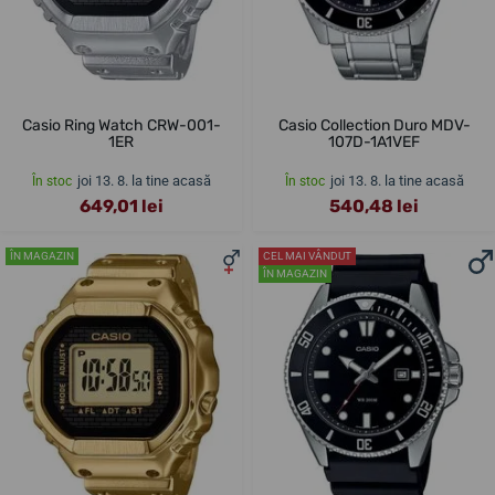
Casio Ring Watch CRW-001-
Casio Collection Duro MDV-
1ER
107D-1A1VEF
joi 13. 8. la tine acasă
joi 13. 8. la tine acasă
În stoc
În stoc
649,01 lei
540,48 lei
ÎN MAGAZIN
CEL MAI VÂNDUT
ÎN MAGAZIN