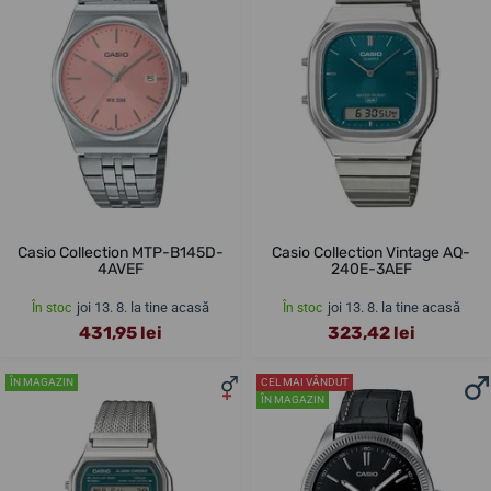
Casio Collection MTP-B145D-
Casio Collection Vintage AQ-
4AVEF
240E-3AEF
joi 13. 8. la tine acasă
joi 13. 8. la tine acasă
În stoc
În stoc
431,95 lei
323,42 lei
ÎN MAGAZIN
CEL MAI VÂNDUT
ÎN MAGAZIN