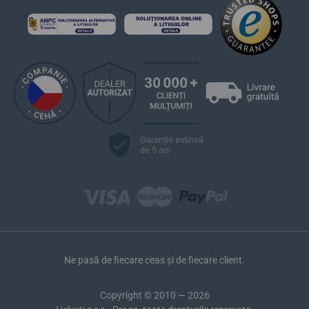
Garanție extinsă
de 5 ani
Ne pasă de fiecare ceas și de fiecare client.
Copyright © 2010 — 2026