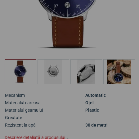
Mecanism
Automatic
Materialul carcasa
Oțel
Materialul geamului
Plastic
Greutate
Rezistent la apă
30 de metri
Descriere detaliată a produsului
↓