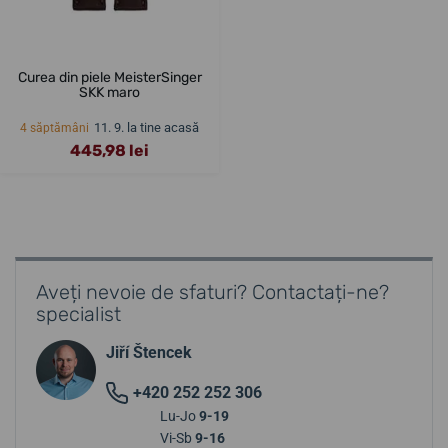
Curea din piele MeisterSinger
SKK maro
11. 9. la tine acasă
4 săptămâni
445,98 lei
Aveți nevoie de sfaturi? Contactați-ne?
specialist
Jiří Štencek
+420 252 252 306
Lu-Jo
9-19
Vi-Sb
9-16