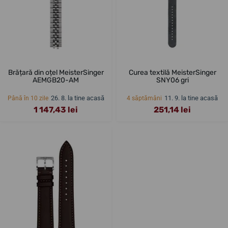
Brățară din oțel MeisterSinger
Curea textilă MeisterSinger
AEMGB20-AM
SNY06 gri
26. 8. la tine acasă
11. 9. la tine acasă
Până în 10 zile
4 săptămâni
1 147,43 lei
251,14 lei