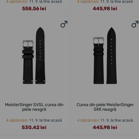
11. 9. la tine acasă
11. 9. la tine acasă
4 săptămâni
4 săptămâni
558,56 lei
445,98 lei
MeisterSinger SVSL curea din
Curea din piele MeisterSinger
piele neagră
SKK neagră
11. 9. la tine acasă
11. 9. la tine acasă
4 săptămâni
4 săptămâni
530,42 lei
445,98 lei