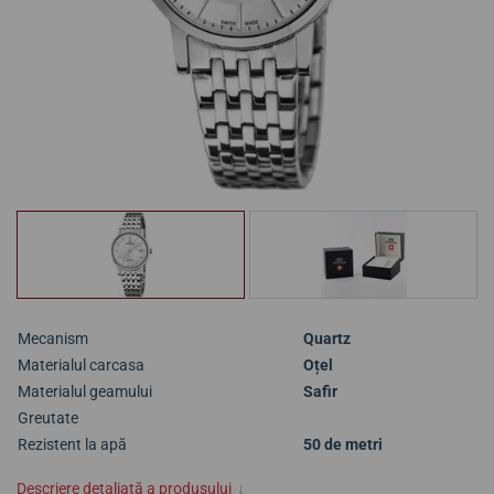
Mecanism
Quartz
Materialul carcasa
Oțel
Materialul geamului
Safir
Greutate
Rezistent la apă
50 de metri
Descriere detaliată a produsului
↓