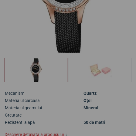
Mecanism
Quartz
Materialul carcasa
Oțel
Materialul geamului
Mineral
Greutate
Rezistent la apă
50 de metri
Descriere detaliată a produsului
↓