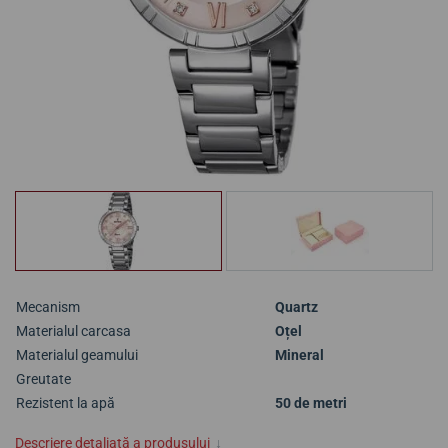
Mecanism
Quartz
Materialul carcasa
Oțel
Materialul geamului
Mineral
Greutate
Rezistent la apă
50 de metri
Descriere detaliată a produsului
↓