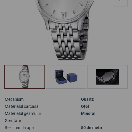
Mecanism
Quartz
Materialul carcasa
Oțel
Materialul geamului
Mineral
Greutate
Rezistent la apă
50 de metri