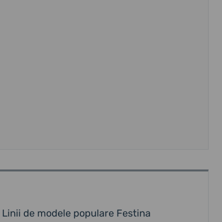
Linii de modele populare Festina