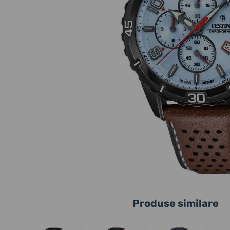
Produse similare