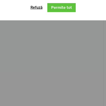
Refuză
Permite tot