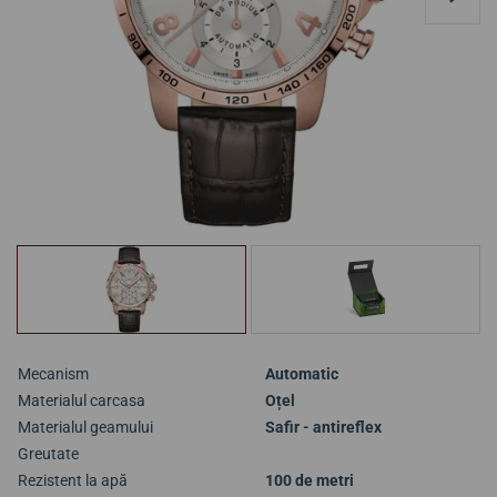
Mecanism
Automatic
Materialul carcasa
Oțel
Materialul geamului
Safir - antireflex
Greutate
Rezistent la apă
100 de metri