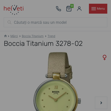
0
Menu
Mărci
Boccia Titanium
Trend
Boccia Titanium 3278-02