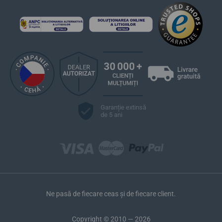
Garanție extinsă
de 5 ani
Ne pasă de fiecare ceas și de fiecare client.
Copyright © 2010 — 2026