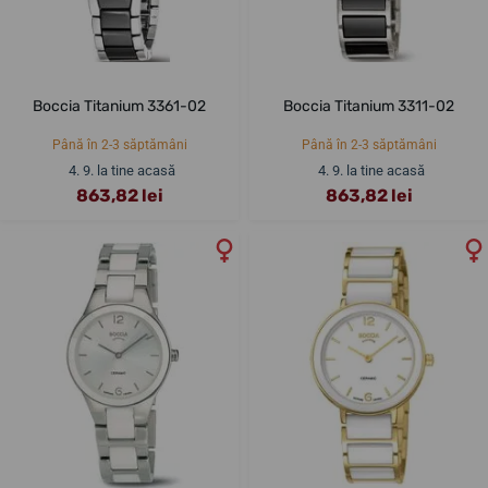
Boccia Titanium 3361-02
Boccia Titanium 3311-02
Până în 2-3 săptămâni
Până în 2-3 săptămâni
4. 9. la tine acasă
4. 9. la tine acasă
863,82 lei
863,82 lei