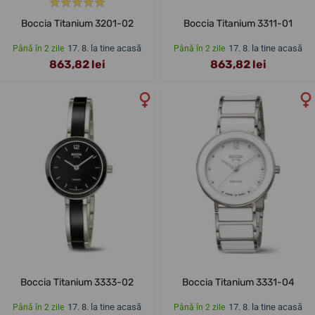
Boccia Titanium 3201-02
Boccia Titanium 3311-01
17. 8. la tine acasă
17. 8. la tine acasă
Până în 2 zile
Până în 2 zile
863,82 lei
863,82 lei
Boccia Titanium 3333-02
Boccia Titanium 3331-04
17. 8. la tine acasă
17. 8. la tine acasă
Până în 2 zile
Până în 2 zile