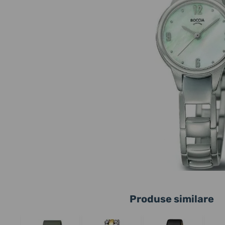
Produse similare