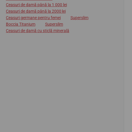
Ceasuri de damă până la 1 000 lei
Ceasuri de damă până la 2000 lei
Ceasuri germane pentru femei
Superslim
Boccia Titanium
Superslim
Ceasuri de damă cu sticlă minerală