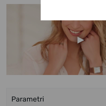
Parametri