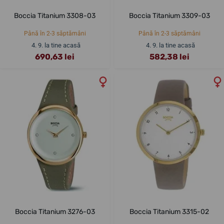
Boccia Titanium 3308-03
Boccia Titanium 3309-03
Până în 2-3 săptămâni
Până în 2-3 săptămâni
4. 9. la tine acasă
4. 9. la tine acasă
690,63 lei
582,38 lei
Boccia Titanium 3276-03
Boccia Titanium 3315-02