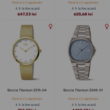
Până în 2-3 săptămâni
Până în 2-3 săptămâni
4. 9. la tine acasă
4. 9. la tine acasă
647,33 lei
625,68 lei
Boccia Titanium 3315-04
Boccia Titanium 3348-01
Până în 2-3 săptămâni
Până în 2-3 săptămâni
4. 9. la tine acasă
4. 9. la tine acasă