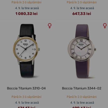
Până în 2-3 săptămâni
Până în 2-3 săptămâni
4. 9. la tine acasă
4. 9. la tine acasă
1 080,32 lei
647,33 lei
Boccia Titanium 3310-04
Boccia Titanium 3344-02
Până în 2-3 săptămâni
Până în 2-3 săptămâni
4. 9. la tine acasă
4. 9. la tine acasă