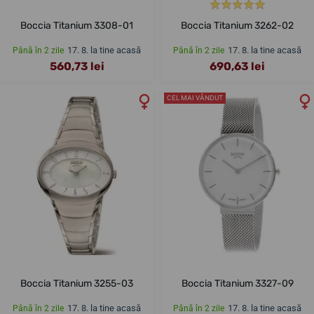
Boccia Titanium 3308-01
Boccia Titanium 3262-02
17. 8. la tine acasă
17. 8. la tine acasă
Până în 2 zile
Până în 2 zile
560,73 lei
690,63 lei
CEL MAI VÂNDUT
Boccia Titanium 3255-03
Boccia Titanium 3327-09
17. 8. la tine acasă
17. 8. la tine acasă
Până în 2 zile
Până în 2 zile