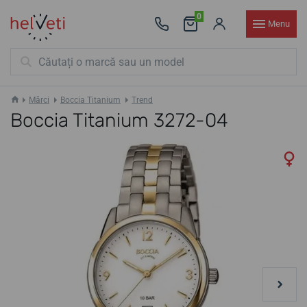
0
Menu
Mărci
Boccia Titanium
Trend
Boccia Titanium 3272-04