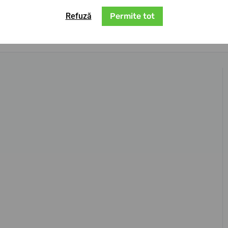
Refuză
Permite tot