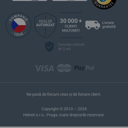
Garanție extinsă
de 5 ani
Ne pasă de fiecare ceas și de fiecare client.
Copyright © 2010 — 2026
Helveti s.r.o., Praga, toate drepturile rezervate.