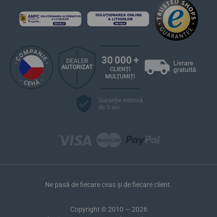
Garanție extinsă
de 5 ani
Ne pasă de fiecare ceas și de fiecare client.
Copyright © 2010 — 2026