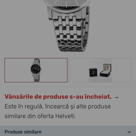
Vânzările de produse s-au încheiat.
→
Este în regulă, încearcă și alte produse
similare din oferta Helveti.
Produse similare