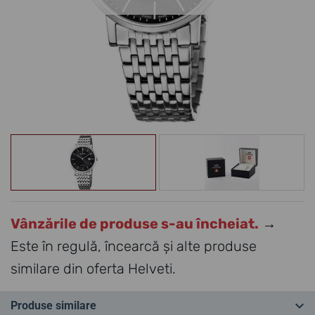
Vânzările de produse s-au încheiat.
→
Este în regulă, încearcă și alte produse
similare din oferta Helveti.
Produse similare