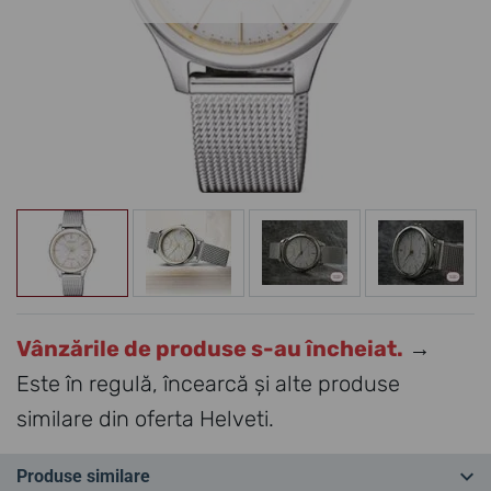
Vânzările de produse s-au încheiat.
→
Este în regulă, încearcă și alte produse
similare din oferta Helveti.
Produse similare