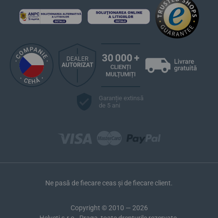
Garanție extinsă
de 5 ani
Ne pasă de fiecare ceas și de fiecare client.
Copyright © 2010 — 2026