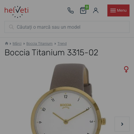
0
Menu
Mărci
Boccia Titanium
Trend
Boccia Titanium 3315-02