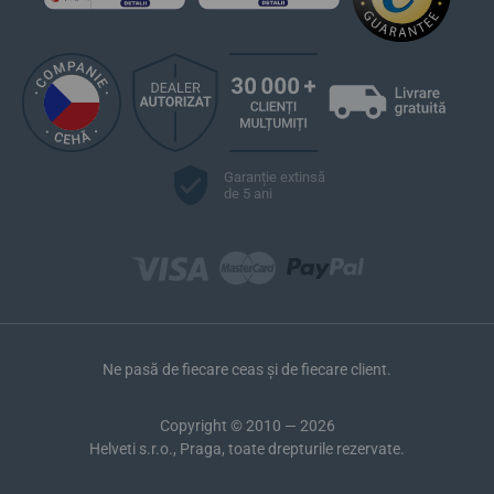
Garanție extinsă
de 5 ani
Ne pasă de fiecare ceas și de fiecare client.
Copyright © 2010 — 2026
Helveti s.r.o., Praga, toate drepturile rezervate.