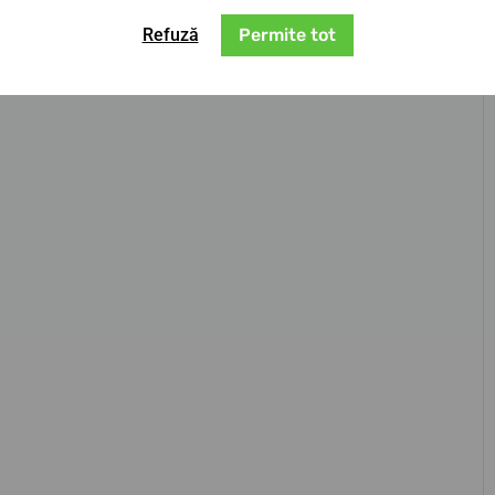
Refuză
Permite tot