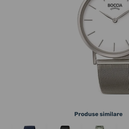
Produse similare