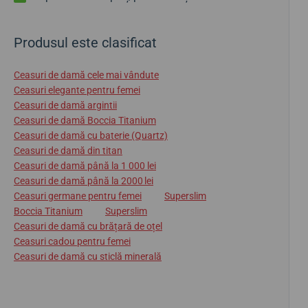
Produsul este clasificat
Ceasuri de damă cele mai vândute
Ceasuri elegante pentru femei
Ceasuri de damă argintii
Ceasuri de damă Boccia Titanium
Ceasuri de damă cu baterie (Quartz)
Ceasuri de damă din titan
Ceasuri de damă până la 1 000 lei
Ceasuri de damă până la 2000 lei
Ceasuri germane pentru femei
Superslim
Boccia Titanium
Superslim
Ceasuri de damă cu brățară de oțel
Ceasuri cadou pentru femei
Ceasuri de damă cu sticlă minerală