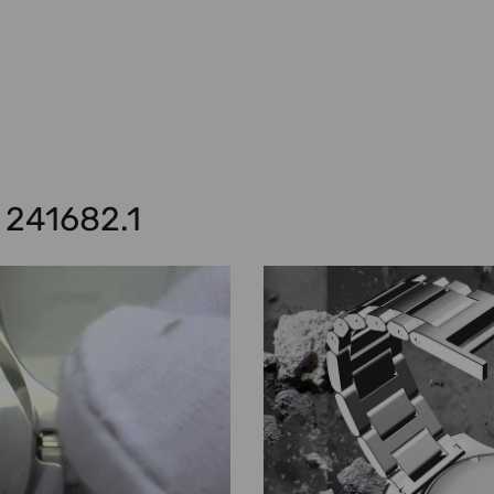
. 241682.1