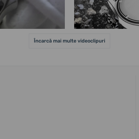
Încarcă mai multe videoclipuri