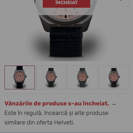
ÎNCHEIAT
Vânzările de produse s-au încheiat.
→
Este în regulă, încearcă și alte produse
similare din oferta Helveti.