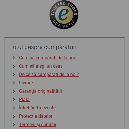
Totul despre cumpărături
Cum să cumpărați de la noi
Cum să alegi un ceas
De ce să cumpărați de la noi?
Livrare
Garanția originalității
Plată
Întrebări frecvente
Protecția datelor
Termeni și condiții