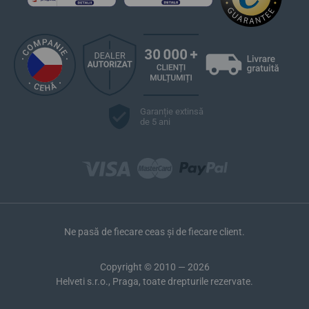
Garanție extinsă
de 5 ani
Ne pasă de fiecare ceas și de fiecare client.
Copyright © 2010 — 2026
Helveti s.r.o., Praga, toate drepturile rezervate.