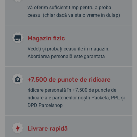
vă oferim suficient timp pentru a proba
ceasul (chiar dacă va sta o vreme în dulap)
Magazin fizic
Vedeți și probați ceasurile în magazin.
Abordarea personală este garantată
+7.500 de puncte de ridicare
ridicare personală în +7.500 de puncte de
ridicare ale partenerilor noștri Packeta, PPL și
DPD Parcelshop
Livrare rapidă