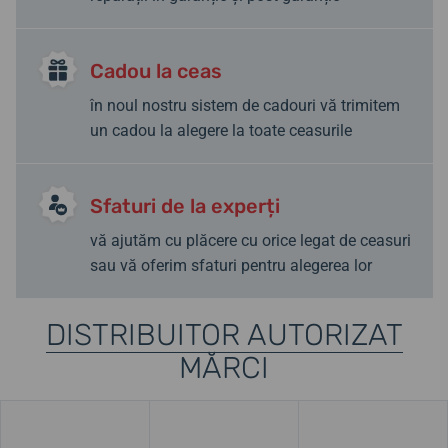
Cadou la ceas
în noul nostru sistem de cadouri vă trimitem
un cadou la alegere la toate ceasurile
Sfaturi de la experți
vă ajutăm cu plăcere cu orice legat de ceasuri
sau vă oferim sfaturi pentru alegerea lor
DISTRIBUITOR AUTORIZAT
MĂRCI