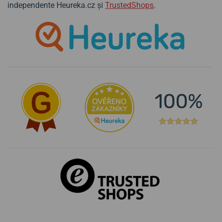
independente Heureka.cz și
TrustedShops
.
100%