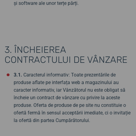
și software ale unor terțe părți.
3. ÎNCHEIEREA
CONTRACTULUI DE VÂNZARE
3.1.
Caracterul informativ: Toate prezentările de
produse aflate pe interfața web a magazinului au
caracter informativ, iar Vânzătorul nu este obligat să
încheie un contract de vânzare cu privire la aceste
produse. Oferta de produse de pe site nu constituie o
ofertă fermă în sensul acceptării imediate, ci o invitație
la ofertă din partea Cumpărătorului.