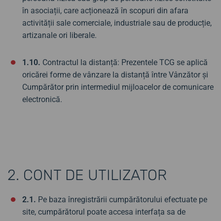
în asociații, care acționează în scopuri din afara
activității sale comerciale, industriale sau de producție,
artizanale ori liberale.
1.10.
Contractul la distanță: Prezentele TCG se aplică
oricărei forme de vânzare la distanță între Vânzător și
Cumpărător prin intermediul mijloacelor de comunicare
electronică.
2. CONT DE UTILIZATOR
2.1.
Pe baza înregistrării cumpărătorului efectuate pe
site, cumpărătorul poate accesa interfața sa de