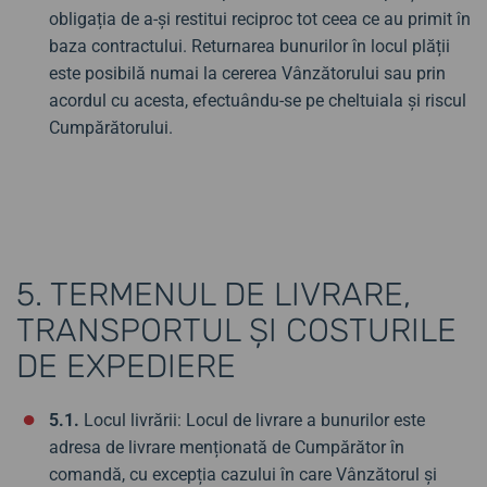
obligația de a-și restitui reciproc tot ceea ce au primit în
baza contractului. Returnarea bunurilor în locul plății
este posibilă numai la cererea Vânzătorului sau prin
acordul cu acesta, efectuându-se pe cheltuiala și riscul
Cumpărătorului.
5. TERMENUL DE LIVRARE,
TRANSPORTUL ȘI COSTURILE
DE EXPEDIERE
5.1.
Locul livrării: Locul de livrare a bunurilor este
adresa de livrare menționată de Cumpărător în
comandă, cu excepția cazului în care Vânzătorul și