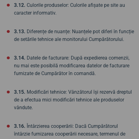
3.12.
Culorile produselor: Culorile afișate pe site au
caracter informativ.
3.13.
Diferențe de nuanțe: Nuanțele pot diferi în funcție
de setările tehnice ale monitorului Cumpărătorului.
3.14.
Datele de facturare: După expedierea comenzii,
nu mai este posibilă modificarea datelor de facturare
furnizate de Cumpărător în comandă.
3.15.
Modificări tehnice: Vânzătorul își rezervă dreptul
de a efectua mici modificări tehnice ale produselor
vândute.
3.16.
Întârzierea cooperării: Dacă Cumpărătorul
întârzie furnizarea cooperării necesare, termenul de