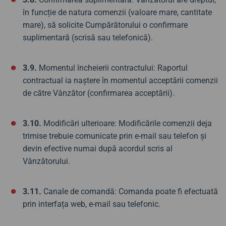
în funcție de natura comenzii (valoare mare, cantitate
mare), să solicite Cumpărătorului o confirmare
suplimentară (scrisă sau telefonică).
3.9.
Momentul încheierii contractului: Raportul
contractual ia naștere în momentul acceptării comenzii
de către Vânzător (confirmarea acceptării).
3.10.
Modificări ulterioare: Modificările comenzii deja
trimise trebuie comunicate prin e-mail sau telefon și
devin efective numai după acordul scris al
Vânzătorului.
3.11.
Canale de comandă: Comanda poate fi efectuată
prin interfața web, e-mail sau telefonic.