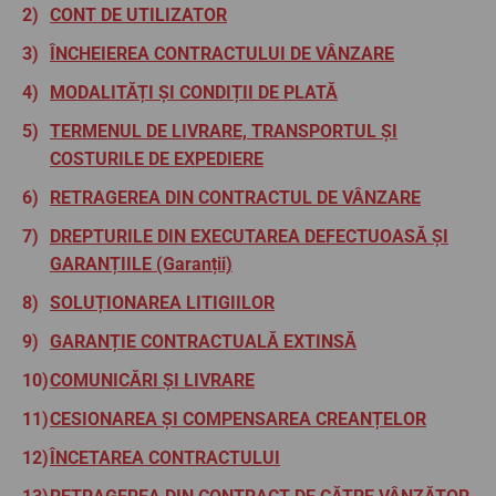
CONT DE UTILIZATOR
ÎNCHEIEREA CONTRACTULUI DE VÂNZARE
MODALITĂȚI ȘI CONDIȚII DE PLATĂ
TERMENUL DE LIVRARE, TRANSPORTUL ȘI
COSTURILE DE EXPEDIERE
RETRAGEREA DIN CONTRACTUL DE VÂNZARE
DREPTURILE DIN EXECUTAREA DEFECTUOASĂ ȘI
GARANȚIILE (Garanții)
SOLUȚIONAREA LITIGIILOR
GARANȚIE CONTRACTUALĂ EXTINSĂ
COMUNICĂRI ȘI LIVRARE
CESIONAREA ȘI COMPENSAREA CREANȚELOR
ÎNCETAREA CONTRACTULUI