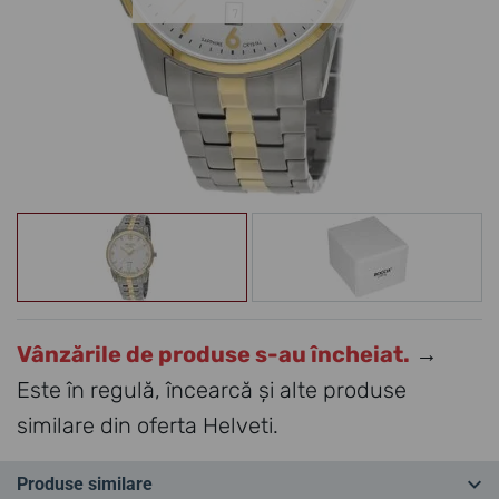
Vânzările de produse s-au încheiat.
→
Este în regulă, încearcă și alte produse
similare din oferta Helveti.
Produse similare