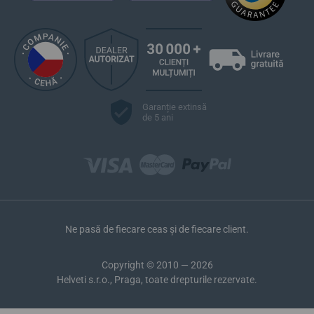
Garanție extinsă
de 5 ani
Ne pasă de fiecare ceas și de fiecare client.
Copyright © 2010 — 2026
Helveti s.r.o., Praga, toate drepturile rezervate.