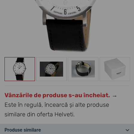
Vânzările de produse s-au încheiat.
→
Este în regulă, încearcă și alte produse
similare din oferta Helveti.
Produse similare