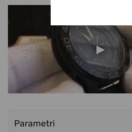
Parametri