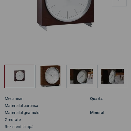
Mecanism
Quartz
Materialul carcasa
Materialul geamului
Mineral
Greutate
Rezistent la apă