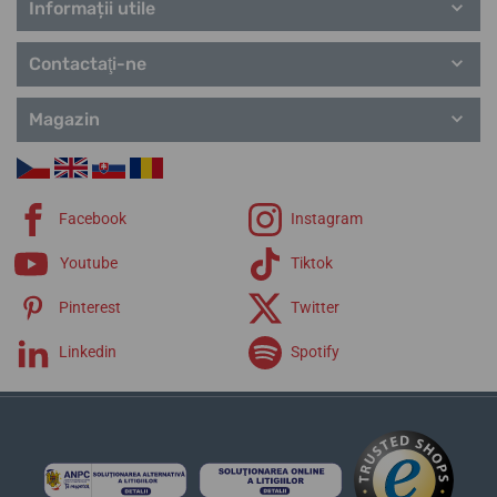
Informații utile
Contactaţi-ne
Magazin
Facebook
Instagram
Youtube
Tiktok
Pinterest
Twitter
Linkedin
Spotify