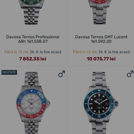
Davosa Ternos Professional
Davosa Ternos GMT Lucent
68h 161.538.07
161.592.20
26. 8. la tine acasă
26. 8. la tine acasă
Până în 10 zile
Până în 10 zile
7 852,35 lei
10 075,77 lei
NOUTATE