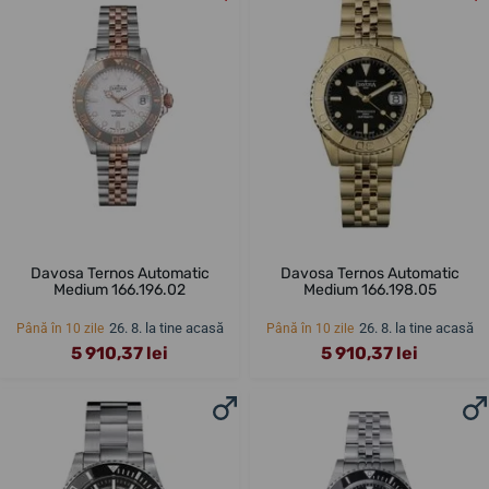
Davosa Ternos Automatic
Davosa Ternos Automatic
Medium 166.196.02
Medium 166.198.05
26. 8. la tine acasă
26. 8. la tine acasă
Până în 10 zile
Până în 10 zile
5 910,37 lei
5 910,37 lei