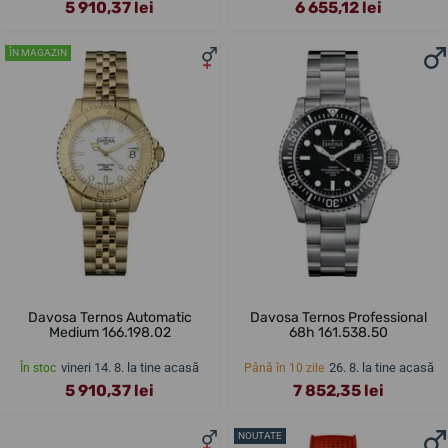
5 910,37 lei
6 655,12 lei
ÎN MAGAZIN
Davosa Ternos Automatic
Davosa Ternos Professional
Medium 166.198.02
68h 161.538.50
vineri 14. 8. la tine acasă
26. 8. la tine acasă
În stoc
Până în 10 zile
5 910,37 lei
7 852,35 lei
NOUTATE