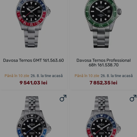
Davosa Ternos GMT 161.563.60
Davosa Ternos Professional
68h 161.538.70
26. 8. la tine acasă
26. 8. la tine acasă
Până în 10 zile
Până în 10 zile
9 541,03 lei
7 852,35 lei