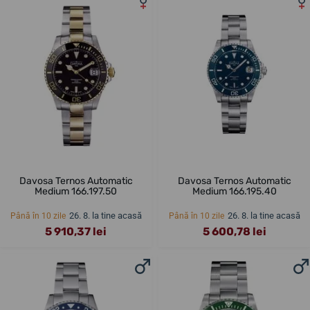
Davosa Ternos Automatic
Davosa Ternos Automatic
Medium 166.197.50
Medium 166.195.40
26. 8. la tine acasă
26. 8. la tine acasă
Până în 10 zile
Până în 10 zile
5 910,37 lei
5 600,78 lei