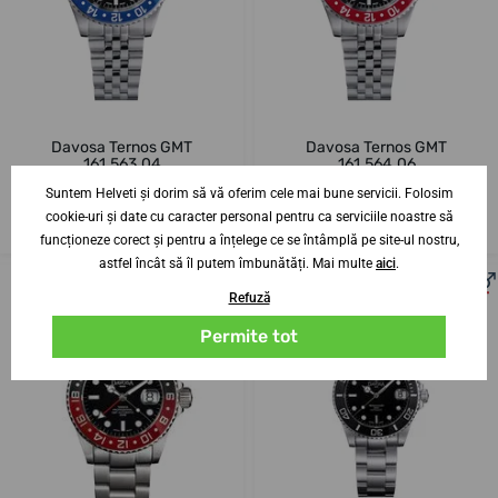
Davosa Ternos GMT
Davosa Ternos GMT
161.563.04
161.564.06
Suntem Helveti și dorim să vă oferim cele mai bune servicii. Folosim
26. 8. la tine acasă
26. 8. la tine acasă
Până în 10 zile
Până în 10 zile
cookie-uri și date cu caracter personal pentru ca serviciile noastre să
9 541,03 lei
9 850,62 lei
funcționeze corect și pentru a înțelege ce se întâmplă pe site-ul nostru,
astfel încât să îl putem îmbunătăți. Mai multe
aici
.
Refuză
Permite tot