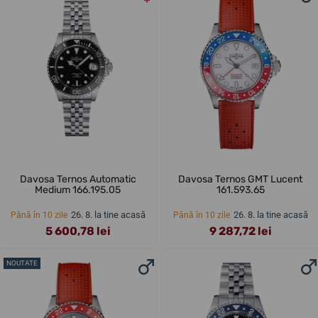
Davosa Ternos Automatic
Davosa Ternos GMT Lucent
Medium 166.195.05
161.593.65
26. 8. la tine acasă
26. 8. la tine acasă
Până în 10 zile
Până în 10 zile
5 600,78 lei
9 287,72 lei
NOUTATE