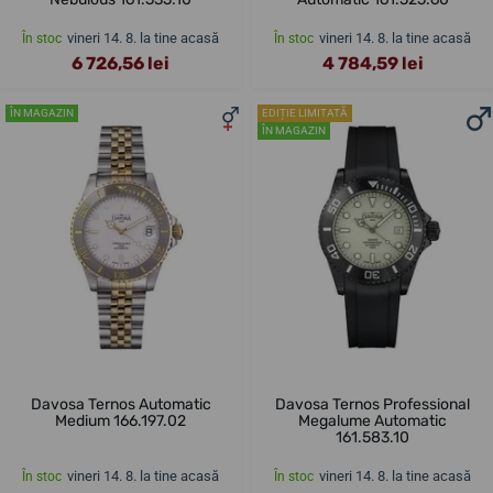
vineri 14. 8. la tine acasă
vineri 14. 8. la tine acasă
În stoc
În stoc
6 726,56 lei
4 784,59 lei
ÎN MAGAZIN
EDIȚIE LIMITATĂ
ÎN MAGAZIN
Davosa Ternos Automatic
Davosa Ternos Professional
Medium 166.197.02
Megalume Automatic
161.583.10
vineri 14. 8. la tine acasă
vineri 14. 8. la tine acasă
În stoc
În stoc