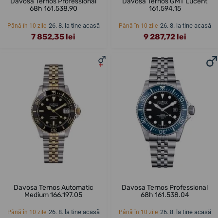
Davosa Ternos Professional
Davosa Ternos GMT Lucent
68h 161.538.90
161.594.15
26. 8. la tine acasă
26. 8. la tine acasă
Până în 10 zile
Până în 10 zile
7 852,35 lei
9 287,72 lei
Davosa Ternos Automatic
Davosa Ternos Professional
Medium 166.197.05
68h 161.538.04
26. 8. la tine acasă
26. 8. la tine acasă
Până în 10 zile
Până în 10 zile