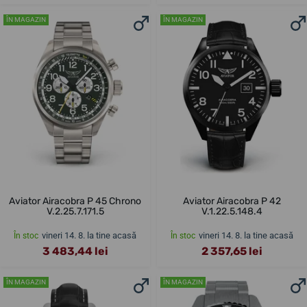
ÎN MAGAZIN
ÎN MAGAZIN
Aviator Airacobra P 45 Chrono
Aviator Airacobra P 42
V.2.25.7.171.5
V.1.22.5.148.4
vineri 14. 8. la tine acasă
vineri 14. 8. la tine acasă
În stoc
În stoc
3 483,44 lei
2 357,65 lei
ÎN MAGAZIN
ÎN MAGAZIN