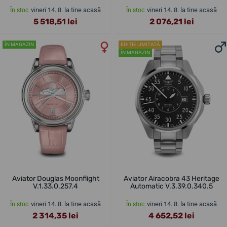
vineri 14. 8. la tine acasă
vineri 14. 8. la tine acasă
În stoc
În stoc
5 518,51 lei
2 076,21 lei
ÎN MAGAZIN
EDIȚIE LIMITATĂ
ÎN MAGAZIN
Aviator Douglas Moonflight
Aviator Airacobra 43 Heritage
V.1.33.0.257.4
Automatic V.3.39.0.340.5
vineri 14. 8. la tine acasă
vineri 14. 8. la tine acasă
În stoc
În stoc
2 314,35 lei
4 652,52 lei