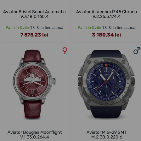
Aviator Bristol Scout Automatic
Aviator Airacobra P 45 Chrono
V.3.18.0.160.4
V.2.25.5.174.4
18. 8. la tine acasă
18. 8. la tine acasă
Până în 3 zile
Până în 3 zile
7 575,23 lei
3 180,34 lei
Aviator Douglas Moonflight
Aviator MIG-29 SMT
V.1.33.0.264.4
M.2.30.0.220.6