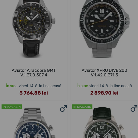
Aviator Airacobra GMT
Aviator XPRO DIVE 200
V.1.37.0.307.4
V.1.42.0.371.5
vineri 14. 8. la tine acasă
vineri 14. 8. la tine acasă
În stoc
În stoc
3 764,88 lei
2 898,90 lei
ÎN MAGAZIN
ÎN MAGAZIN