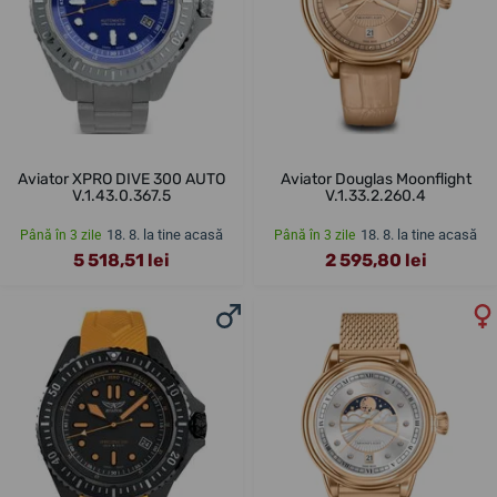
Aviator XPRO DIVE 300 AUTO
Aviator Douglas Moonflight
V.1.43.0.367.5
V.1.33.2.260.4
18. 8. la tine acasă
18. 8. la tine acasă
Până în 3 zile
Până în 3 zile
5 518,51 lei
2 595,80 lei