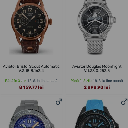
Aviator Bristol Scout Automatic
Aviator Douglas Moonflight
V.3.18.8.162.4
V.1.33.0.252.5
18. 8. la tine acasă
18. 8. la tine acasă
Până în 3 zile
Până în 3 zile
8 159,77 lei
2 898,90 lei