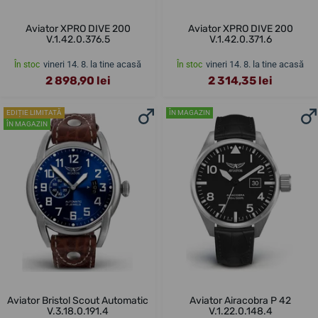
Aviator XPRO DIVE 200
Aviator XPRO DIVE 200
V.1.42.0.376.5
V.1.42.0.371.6
vineri 14. 8. la tine acasă
vineri 14. 8. la tine acasă
În stoc
În stoc
2 898,90 lei
2 314,35 lei
EDIȚIE LIMITATĂ
ÎN MAGAZIN
ÎN MAGAZIN
Aviator Bristol Scout Automatic
Aviator Airacobra P 42
V.3.18.0.191.4
V.1.22.0.148.4