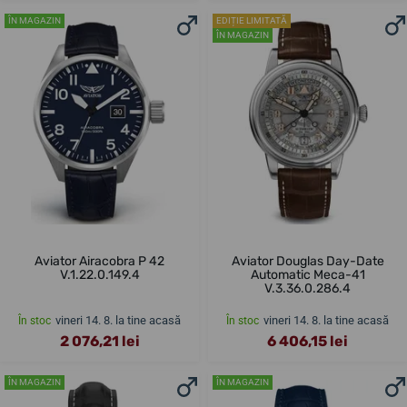
ÎN MAGAZIN
EDIȚIE LIMITATĂ
ÎN MAGAZIN
Aviator Airacobra P 42
Aviator Douglas Day-Date
V.1.22.0.149.4
Automatic Meca-41
V.3.36.0.286.4
vineri 14. 8. la tine acasă
vineri 14. 8. la tine acasă
În stoc
În stoc
2 076,21 lei
6 406,15 lei
ÎN MAGAZIN
ÎN MAGAZIN