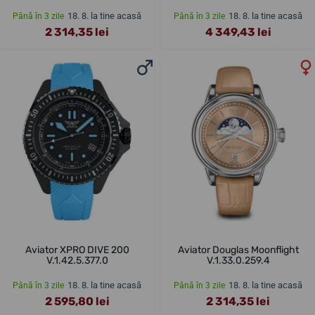
18. 8. la tine acasă
18. 8. la tine acasă
Până în 3 zile
Până în 3 zile
2 314,35 lei
4 349,43 lei
Aviator XPRO DIVE 200
Aviator Douglas Moonflight
V.1.42.5.377.0
V.1.33.0.259.4
18. 8. la tine acasă
18. 8. la tine acasă
Până în 3 zile
Până în 3 zile
2 595,80 lei
2 314,35 lei