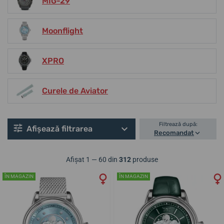
MIG-29
Moonflight
XPRO
Curele de Aviator
Filtrează după:
Afișează filtrarea
Recomandat
Afișat 1 — 60 din
312
produse
ÎN MAGAZIN
ÎN MAGAZIN