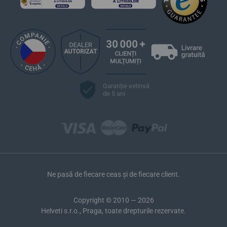
Garanție extinsă
de 5 ani
Ne pasă de fiecare ceas și de fiecare client.
Copyright © 2010 — 2026
Helveti s.r.o., Praga, toate drepturile rezervate.