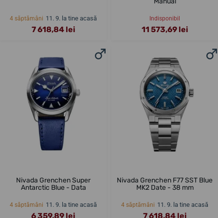
Manual
11. 9. la tine acasă
4 săptămâni
Indisponibil
7 618,84 lei
11 573,69 lei
Nivada Grenchen Super
Nivada Grenchen F77 SST Blue
Antarctic Blue - Data
MK2 Date - 38 mm
11. 9. la tine acasă
11. 9. la tine acasă
4 săptămâni
4 săptămâni
6 359,89 lei
7 618,84 lei