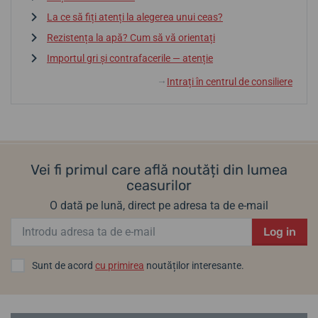
La ce să fiți atenți la alegerea unui ceas?
Rezistența la apă? Cum să vă orientați
Importul gri și contrafacerile — atenție
Intrați în centrul de consiliere
↓
Vei fi primul care află noutăți din lumea
ceasurilor
O dată pe lună, direct pe adresa ta de e-mail
Log in
Sunt de acord
cu primirea
noutăților interesante.