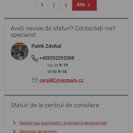
Alte
1
2
3
Aveți nevoie de sfaturi? Contactați-ne?
specialist
Patrik Zdvíhal
+420252252308
Lu-Jo
9-19
Vi-Sb
9-16
ceraMC@seznam.cz
Sfaturi de la centrul de consiliere
Baterie sau automatic? Avantaje și dezavantaje
Dicționar de termeni