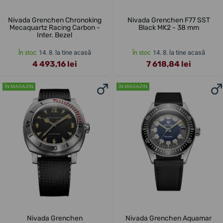
Nivada Grenchen Chronoking
Nivada Grenchen F77 SST
Mecaquartz Racing Carbon -
Black MK2 - 38 mm
Inter. Bezel
14. 8. la tine acasă
14. 8. la tine acasă
În stoc
În stoc
4 493,16 lei
7 618,84 lei
ÎN MAGAZIN
ÎN MAGAZIN
Nivada Grenchen
Nivada Grenchen Aquamar