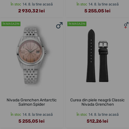
14. 8. la tine acasă
14. 8. la tine acasă
În stoc
În stoc
2 930,32 lei
5 255,05 lei
ÎN MAGAZIN
ÎN MAGAZIN
Nivada Grenchen Antarctic
Curea din piele neagră Classic
Salmon Spider
Nivada Grenchen
14. 8. la tine acasă
14. 8. la tine acasă
În stoc
În stoc
5 255,05 lei
512,26 lei