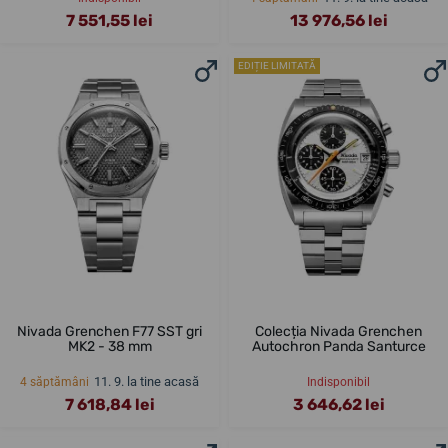
7 551,55 lei
13 976,56 lei
EDIȚIE LIMITATĂ
Nivada Grenchen F77 SST gri
Colecția Nivada Grenchen
MK2 - 38 mm
Autochron Panda Santurce
11. 9. la tine acasă
4 săptămâni
Indisponibil
7 618,84 lei
3 646,62 lei