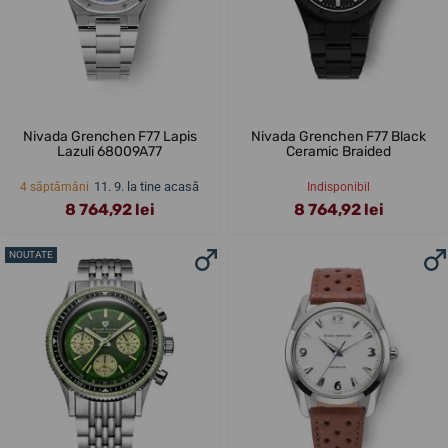
Nivada Grenchen F77 Lapis
Nivada Grenchen F77 Black
Lazuli 68009A77
Ceramic Braided
11. 9. la tine acasă
4 săptămâni
Indisponibil
8 764,92 lei
8 764,92 lei
NOUTATE