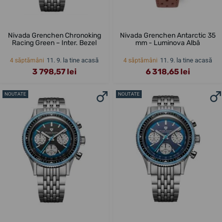
Nivada Grenchen Chronoking
Nivada Grenchen Antarctic 35
Racing Green – Inter. Bezel
mm - Luminova Albă
11. 9. la tine acasă
11. 9. la tine acasă
4 săptămâni
4 săptămâni
3 798,57 lei
6 318,65 lei
NOUTATE
NOUTATE