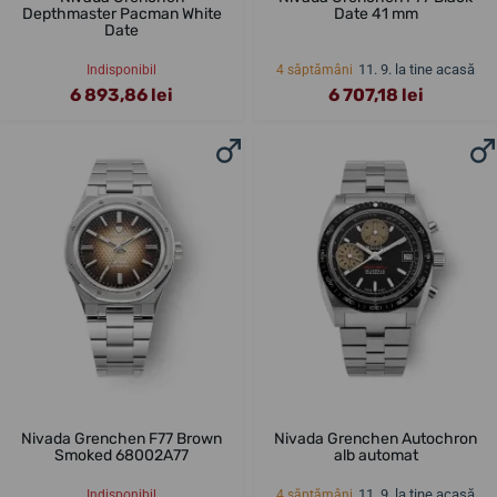
Depthmaster Pacman White
Date 41 mm
Date
11. 9. la tine acasă
Indisponibil
4 săptămâni
6 893,86 lei
6 707,18 lei
Nivada Grenchen F77 Brown
Nivada Grenchen Autochron
Smoked 68002A77
alb automat
11. 9. la tine acasă
Indisponibil
4 săptămâni