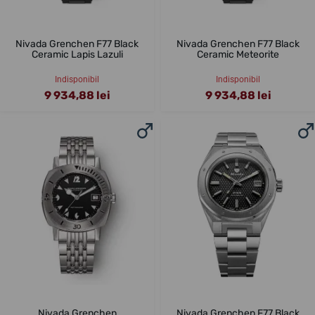
Nivada Grenchen F77 Black
Nivada Grenchen F77 Black
Ceramic Lapis Lazuli
Ceramic Meteorite
Indisponibil
Indisponibil
9 934,88 lei
9 934,88 lei
Nivada Grenchen
Nivada Grenchen F77 Black