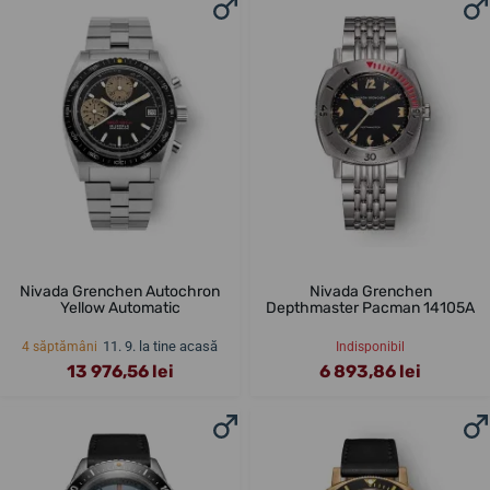
Nivada Grenchen Autochron
Nivada Grenchen
Yellow Automatic
Depthmaster Pacman 14105A
11. 9. la tine acasă
4 săptămâni
Indisponibil
13 976,56 lei
6 893,86 lei