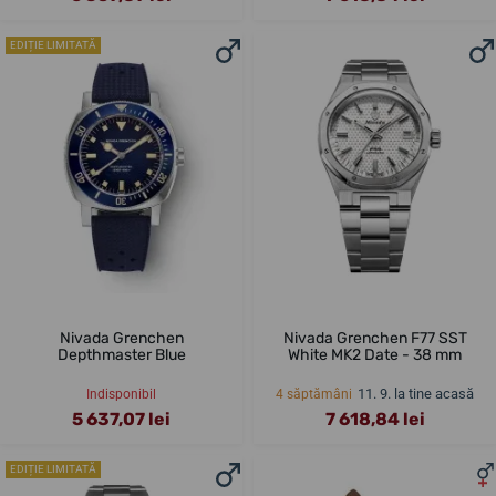
EDIȚIE LIMITATĂ
Nivada Grenchen
Nivada Grenchen F77 SST
Depthmaster Blue
White MK2 Date - 38 mm
11. 9. la tine acasă
Indisponibil
4 săptămâni
5 637,07 lei
7 618,84 lei
EDIȚIE LIMITATĂ