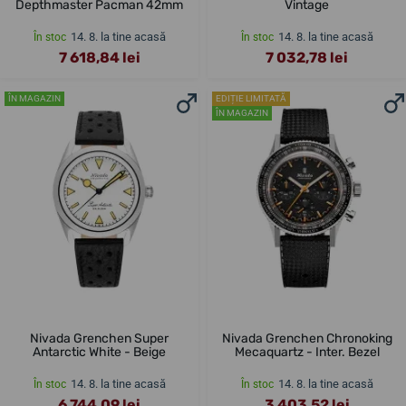
Depthmaster Pacman 42mm
Vintage
14. 8. la tine acasă
14. 8. la tine acasă
În stoc
În stoc
7 618,84 lei
7 032,78 lei
ÎN MAGAZIN
EDIȚIE LIMITATĂ
ÎN MAGAZIN
Nivada Grenchen Super
Nivada Grenchen Chronoking
Antarctic White - Beige
Mecaquartz - Inter. Bezel
14. 8. la tine acasă
14. 8. la tine acasă
În stoc
În stoc
6 744,09 lei
3 403,52 lei